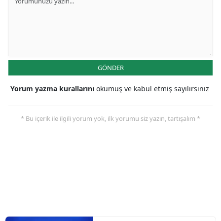
GÖNDER
Yorum yazma kurallarını
okumuş ve kabul etmiş sayılırsınız
* Bu içerik ile ilgili yorum yok, ilk yorumu siz yazın, tartışalım *