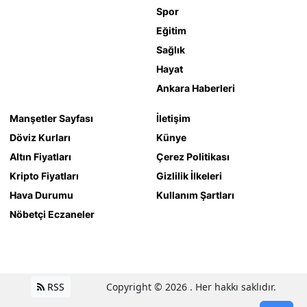
Spor
Eğitim
Sağlık
Hayat
Ankara Haberleri
Manşetler Sayfası
İletişim
Döviz Kurları
Künye
Altın Fiyatları
Çerez Politikası
Kripto Fiyatları
Gizlilik İlkeleri
Hava Durumu
Kullanım Şartları
Nöbetçi Eczaneler
RSS
Copyright © 2026 . Her hakkı saklıdır.