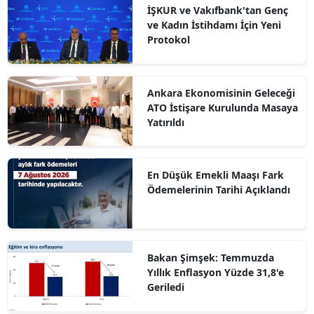
İŞKUR ve Vakıfbank'tan Genç
ve Kadın İstihdamı İçin Yeni
Protokol
Ankara Ekonomisinin Geleceği
ATO İstişare Kurulunda Masaya
Yatırıldı
En Düşük Emekli Maaşı Fark
Ödemelerinin Tarihi Açıklandı
Bakan Şimşek: Temmuzda
Yıllık Enflasyon Yüzde 31,8'e
Geriledi