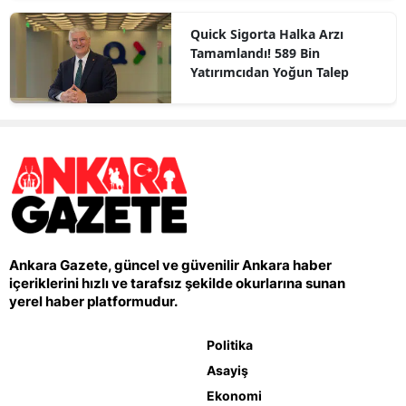
Quick Sigorta Halka Arzı
Tamamlandı! 589 Bin
Yatırımcıdan Yoğun Talep
Ankara Gazete, güncel ve güvenilir Ankara haber
içeriklerini hızlı ve tarafsız şekilde okurlarına sunan
yerel haber platformudur.
Politika
Asayiş
Ekonomi