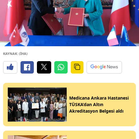
KAYNAK: (İHA)
Medicana Ankara Hastanesi
TÜSKA’dan Altın
Akreditasyon Belgesi aldı