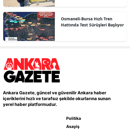
Osmaneli-Bursa Hızlı Tren
Hattında Test Sürüşleri Başlıyor
Ankara Gazete, güncel ve güvenilir Ankara haber
içeriklerini hızlı ve tarafsız şekilde okurlarına sunan
yerel haber platformudur.
Politika
Asayiş