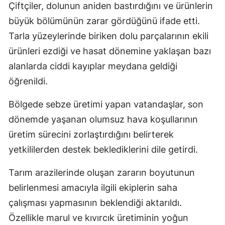
Çiftçiler, dolunun aniden bastırdığını ve ürünlerin
büyük bölümünün zarar gördüğünü ifade etti.
Tarla yüzeylerinde biriken dolu parçalarının ekili
ürünleri ezdiği ve hasat dönemine yaklaşan bazı
alanlarda ciddi kayıplar meydana geldiği
öğrenildi.
Bölgede sebze üretimi yapan vatandaşlar, son
dönemde yaşanan olumsuz hava koşullarının
üretim sürecini zorlaştırdığını belirterek
yetkililerden destek beklediklerini dile getirdi.
Tarım arazilerinde oluşan zararın boyutunun
belirlenmesi amacıyla ilgili ekiplerin saha
çalışması yapmasının beklendiği aktarıldı.
Özellikle marul ve kıvırcık üretiminin yoğun