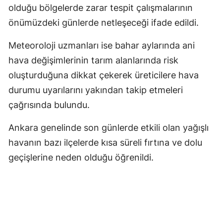
olduğu bölgelerde zarar tespit çalışmalarının
önümüzdeki günlerde netleşeceği ifade edildi.
Meteoroloji uzmanları ise bahar aylarında ani
hava değişimlerinin tarım alanlarında risk
oluşturduğuna dikkat çekerek üreticilere hava
durumu uyarılarını yakından takip etmeleri
çağrısında bulundu.
Ankara genelinde son günlerde etkili olan yağışlı
havanın bazı ilçelerde kısa süreli fırtına ve dolu
geçişlerine neden olduğu öğrenildi.