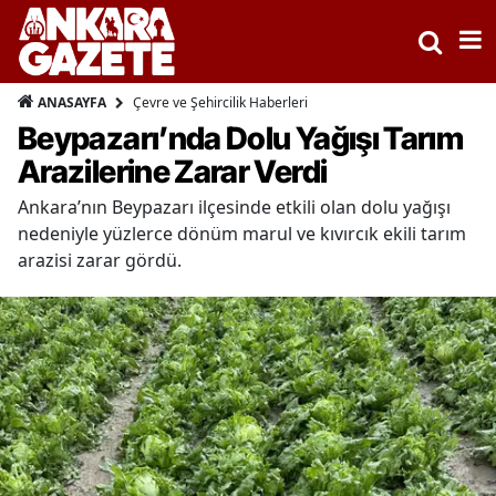
Çevre ve Şehircilik Haberleri
ANASAYFA
Beypazarı’nda Dolu Yağışı Tarım
Arazilerine Zarar Verdi
Ankara’nın Beypazarı ilçesinde etkili olan dolu yağışı
nedeniyle yüzlerce dönüm marul ve kıvırcık ekili tarım
arazisi zarar gördü.