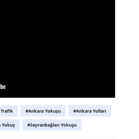
Trafik
#Ankara Yokuşu
#Ankara Yolları
 Yokuş
#Seyranbağları Yokuşu