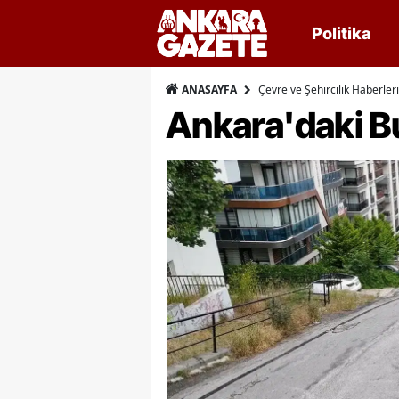
Politika
Çevre ve Şehircilik Haberleri
ANASAYFA
Ankara'daki 