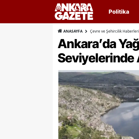
Politika
Çevre ve Şehircilik Haberleri
ANASAYFA
Ankara’da Yağı
Seviyelerinde 