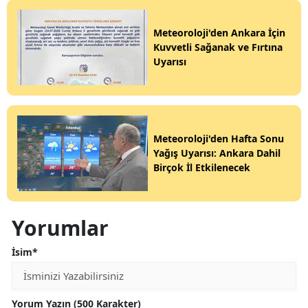
Meteoroloji'den Ankara İçin
Kuvvetli Sağanak ve Fırtına
Uyarısı
Meteoroloji'den Hafta Sonu
Yağış Uyarısı: Ankara Dahil
Birçok İl Etkilenecek
Yorumlar
İsim*
Yorum Yazın (500 Karakter)