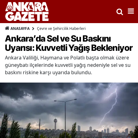
Çevre ve Şehircilik Haberleri
ANASAYFA
Ankara’da Sel ve Su Baskını
Uyarısı: Kuvvetli Yağış Bekleniyor
Ankara Valiliği, Haymana ve Polatlı başta olmak üzere
güneybatı ilçelerinde kuvvetli yağış nedeniyle sel ve su
baskını riskine karşı uyarıda bulundu.