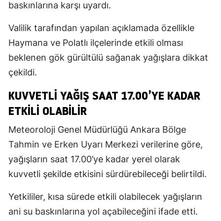
baskınlarına karşı uyardı.
Valilik tarafından yapılan açıklamada özellikle
Haymana ve Polatlı ilçelerinde etkili olması
beklenen gök gürültülü sağanak yağışlara dikkat
çekildi.
KUVVETLI YAĞIŞ SAAT 17.00’YE KADAR
ETKILI OLABILIR
Meteoroloji Genel Müdürlüğü Ankara Bölge
Tahmin ve Erken Uyarı Merkezi verilerine göre,
yağışların saat 17.00’ye kadar yerel olarak
kuvvetli şekilde etkisini sürdürebileceği belirtildi.
Yetkililer, kısa sürede etkili olabilecek yağışların
ani su baskınlarına yol açabileceğini ifade etti.