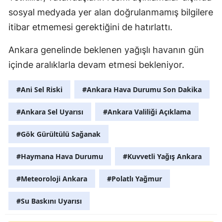
sosyal medyada yer alan doğrulanmamış bilgilere
itibar etmemesi gerektiğini de hatırlattı.
Ankara genelinde beklenen yağışlı havanın gün
içinde aralıklarla devam etmesi bekleniyor.
#Ani Sel Riski
#Ankara Hava Durumu Son Dakika
#Ankara Sel Uyarısı
#Ankara Valiliği Açıklama
#Gök Gürültülü Sağanak
#Haymana Hava Durumu
#Kuvvetli Yağış Ankara
#Meteoroloji Ankara
#Polatlı Yağmur
#Su Baskını Uyarısı