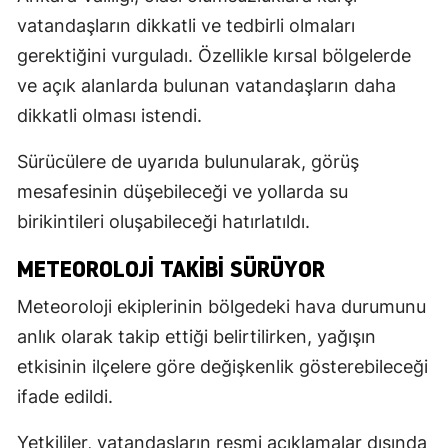
vatandaşların dikkatli ve tedbirli olmaları
gerektiğini vurguladı. Özellikle kırsal bölgelerde
ve açık alanlarda bulunan vatandaşların daha
dikkatli olması istendi.
Sürücülere de uyarıda bulunularak, görüş
mesafesinin düşebileceği ve yollarda su
birikintileri oluşabileceği hatırlatıldı.
METEOROLOJI TAKIBI SÜRÜYOR
Meteoroloji ekiplerinin bölgedeki hava durumunu
anlık olarak takip ettiği belirtilirken, yağışın
etkisinin ilçelere göre değişkenlik gösterebileceği
ifade edildi.
Yetkililer, vatandaşların resmi açıklamalar dışında