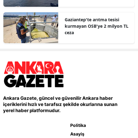
Gaziantep'te arıtma tesisi
kurmayan OSB'ye 2 milyon TL
ceza
Ankara Gazete, güncel ve güvenilir Ankara haber
içeriklerini hızlı ve tarafsız şekilde okurlarına sunan
yerel haber platformudur.
Politika
Asayiş