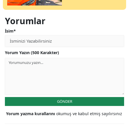
Yorumlar
İsim*
Yorum Yazın (500 Karakter)
GÖNDER
Yorum yazma kurallarını
okumuş ve kabul etmiş sayılırsınız