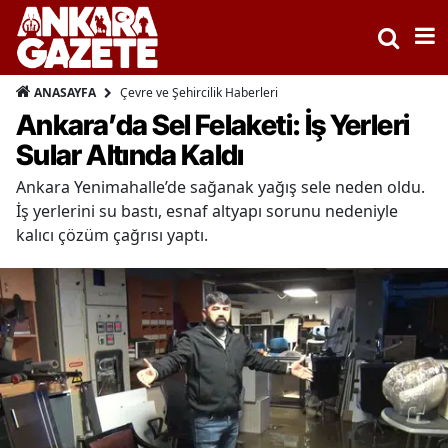
Çevre ve Şehircilik Haberleri
ANASAYFA
Ankara’da Sel Felaketi: İş Yerleri
Sular Altında Kaldı
Ankara Yenimahalle’de sağanak yağış sele neden oldu.
İş yerlerini su bastı, esnaf altyapı sorunu nedeniyle
kalıcı çözüm çağrısı yaptı.