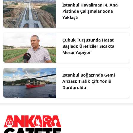
İstanbul Havalimanı 4. Ana
Pistinde Çalışmalar Sona
Yaklaştı
Çubuk Turşusunda Hasat
Başladı: Üreticiler Sıcakta
Mesai Yapıyor
İstanbul Boğazı'nda Gemi
Arızası: Trafik Çift Yönlü
Durduruldu