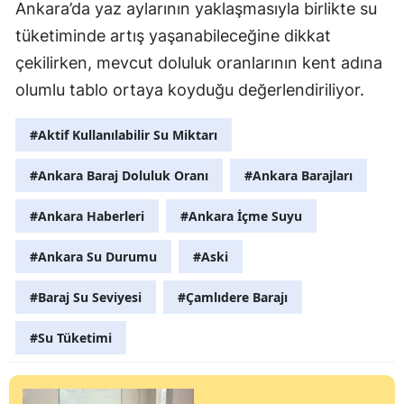
Ankara’da yaz aylarının yaklaşmasıyla birlikte su
tüketiminde artış yaşanabileceğine dikkat
çekilirken, mevcut doluluk oranlarının kent adına
olumlu tablo ortaya koyduğu değerlendiriliyor.
#Aktif Kullanılabilir Su Miktarı
#Ankara Baraj Doluluk Oranı
#Ankara Barajları
#Ankara Haberleri
#Ankara İçme Suyu
#Ankara Su Durumu
#Aski
#Baraj Su Seviyesi
#Çamlıdere Barajı
#Su Tüketimi