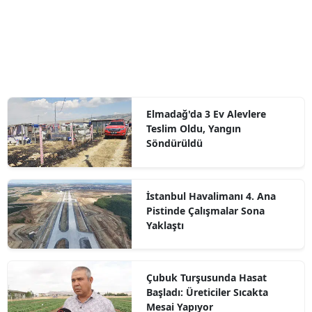
Elmadağ'da 3 Ev Alevlere
Teslim Oldu, Yangın
Söndürüldü
İstanbul Havalimanı 4. Ana
Pistinde Çalışmalar Sona
Yaklaştı
Çubuk Turşusunda Hasat
Başladı: Üreticiler Sıcakta
Mesai Yapıyor