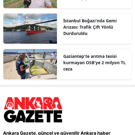
İstanbul Boğazı'nda Gemi
Arızası: Trafik Çift Yönlü
Durduruldu
Gaziantep'te arıtma tesisi
kurmayan OSB'ye 2 milyon TL
ceza
Ankara Gazete, güncel ve güvenilir Ankara haber