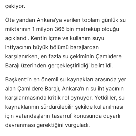
çekiyor.
Öte yandan Ankara’ya verilen toplam günlük su
miktarının 1 milyon 366 bin metreküp olduğu
açıklandı. Kentin içme ve kullanım suyu
ihtiyacının büyük bölümü barajlardan
karşılanırken, en fazla su çekiminin Çamlıdere
Barajı üzerinden gerçekleştirildiği belirtildi.
Başkent’in en önemli su kaynakları arasında yer
alan Çamlıdere Barajı, Ankara’nın su ihtiyacının
karşılanmasında kritik rol oynuyor. Yetkililer, su
kaynaklarının sürdürülebilir şekilde kullanılması
için vatandaşların tasarruf konusunda duyarlı
davranması gerektiğini vurguladı.