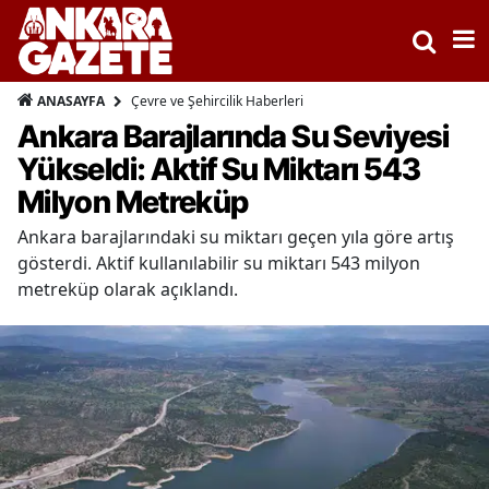
Çevre ve Şehircilik Haberleri
ANASAYFA
Ankara Barajlarında Su Seviyesi
Yükseldi: Aktif Su Miktarı 543
Milyon Metreküp
Ankara barajlarındaki su miktarı geçen yıla göre artış
gösterdi. Aktif kullanılabilir su miktarı 543 milyon
metreküp olarak açıklandı.