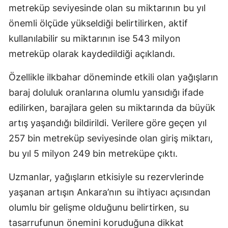
metreküp seviyesinde olan su miktarının bu yıl
önemli ölçüde yükseldiği belirtilirken, aktif
kullanılabilir su miktarının ise 543 milyon
metreküp olarak kaydedildiği açıklandı.
Özellikle ilkbahar döneminde etkili olan yağışların
baraj doluluk oranlarına olumlu yansıdığı ifade
edilirken, barajlara gelen su miktarında da büyük
artış yaşandığı bildirildi. Verilere göre geçen yıl
257 bin metreküp seviyesinde olan giriş miktarı,
bu yıl 5 milyon 249 bin metreküpe çıktı.
Uzmanlar, yağışların etkisiyle su rezervlerinde
yaşanan artışın Ankara’nın su ihtiyacı açısından
olumlu bir gelişme olduğunu belirtirken, su
tasarrufunun önemini koruduğuna dikkat