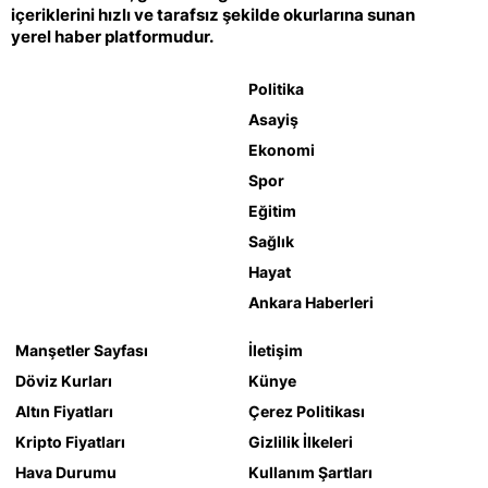
içeriklerini hızlı ve tarafsız şekilde okurlarına sunan
yerel haber platformudur.
Politika
Asayiş
Ekonomi
Spor
Eğitim
Sağlık
Hayat
Ankara Haberleri
Manşetler Sayfası
İletişim
Döviz Kurları
Künye
Altın Fiyatları
Çerez Politikası
Kripto Fiyatları
Gizlilik İlkeleri
Hava Durumu
Kullanım Şartları