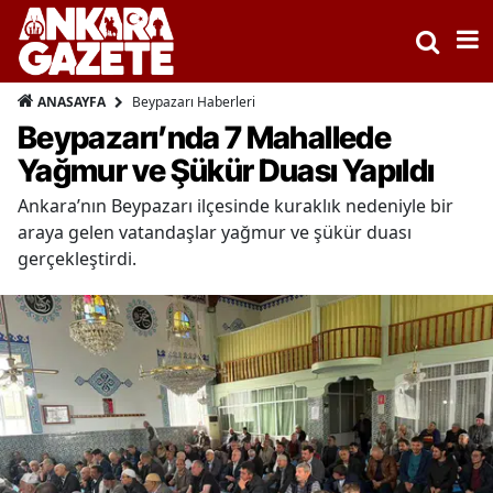
Beypazarı Haberleri
ANASAYFA
Beypazarı’nda 7 Mahallede
Yağmur ve Şükür Duası Yapıldı
Ankara’nın Beypazarı ilçesinde kuraklık nedeniyle bir
araya gelen vatandaşlar yağmur ve şükür duası
gerçekleştirdi.