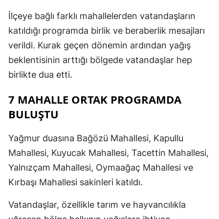
İlçeye bağlı farklı mahallelerden vatandaşların
katıldığı programda birlik ve beraberlik mesajları
verildi. Kurak geçen dönemin ardından yağış
beklentisinin arttığı bölgede vatandaşlar hep
birlikte dua etti.
7 MAHALLE ORTAK PROGRAMDA
BULUŞTU
Yağmur duasına Bağözü Mahallesi, Kapullu
Mahallesi, Kuyucak Mahallesi, Tacettin Mahallesi,
Yalnızçam Mahallesi, Oymaağaç Mahallesi ve
Kırbaşı Mahallesi sakinleri katıldı.
Vatandaşlar, özellikle tarım ve hayvancılıkla