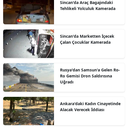
Sincan'da Araç Bagajındaki
Tehlikeli Yolculuk Kamerada
Sincan'da Marketten İçecek
Çalan Çocuklar Kamerada
Rusya'dan Samsun'a Gelen Ro-
Ro Gemisi Dron Saldırısına
Uğradı
Ankara'daki Kadın Cinayetinde
Alacak Verecek İddiası