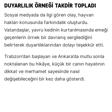
DUYARLILIK ÖRNEĞİ TAKDİR TOPLADI
Sosyal medyada da ilgi gören olay, hayvan
hakları konusunda farkındalık oluşturdu.
Vatandaşlar, yavru kedinin kurtarılmasında emeği
geçenlerin örnek bir davranış sergilediğini
belirterek duyarlılıklarından dolayı teşekkür etti.
Trabzon’dan başlayan ve Ankara’da mutlu sonla
noktalanan bu hikâye, küçük bir canın hayatının
dikkat ve merhamet sayesinde nasıl
değişebileceğini bir kez daha gösterdi.