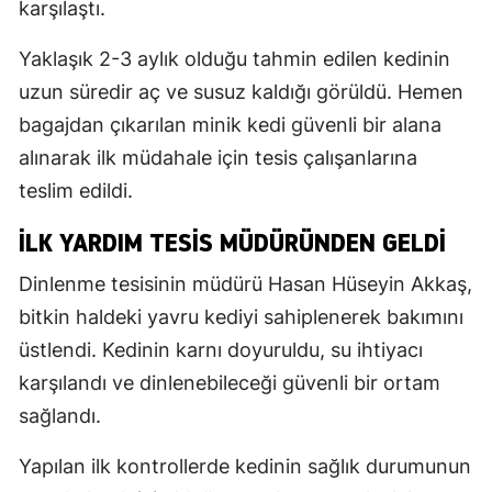
karşılaştı.
Yaklaşık 2-3 aylık olduğu tahmin edilen kedinin
uzun süredir aç ve susuz kaldığı görüldü. Hemen
bagajdan çıkarılan minik kedi güvenli bir alana
alınarak ilk müdahale için tesis çalışanlarına
teslim edildi.
İLK YARDIM TESİS MÜDÜRÜNDEN GELDİ
Dinlenme tesisinin müdürü Hasan Hüseyin Akkaş,
bitkin haldeki yavru kediyi sahiplenerek bakımını
üstlendi. Kedinin karnı doyuruldu, su ihtiyacı
karşılandı ve dinlenebileceği güvenli bir ortam
sağlandı.
Yapılan ilk kontrollerde kedinin sağlık durumunun