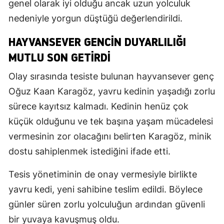
genel olarak iyi olduğu ancak uzun yolculuk
nedeniyle yorgun düştüğü değerlendirildi.
HAYVANSEVER GENCİN DUYARLILIĞI
MUTLU SON GETİRDİ
Olay sırasında tesiste bulunan hayvansever genç
Oğuz Kaan Karagöz, yavru kedinin yaşadığı zorlu
sürece kayıtsız kalmadı. Kedinin henüz çok
küçük olduğunu ve tek başına yaşam mücadelesi
vermesinin zor olacağını belirten Karagöz, minik
dostu sahiplenmek istediğini ifade etti.
Tesis yönetiminin de onay vermesiyle birlikte
yavru kedi, yeni sahibine teslim edildi. Böylece
günler süren zorlu yolculuğun ardından güvenli
bir yuvaya kavuşmuş oldu.