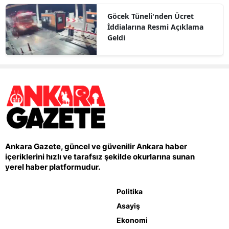
Göcek Tüneli'nden Ücret
İddialarına Resmi Açıklama
Geldi
Ankara Gazete, güncel ve güvenilir Ankara haber
içeriklerini hızlı ve tarafsız şekilde okurlarına sunan
yerel haber platformudur.
Politika
Asayiş
Ekonomi