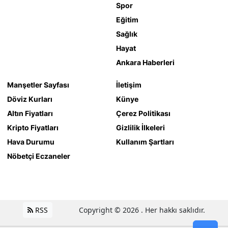
Spor
Eğitim
Sağlık
Hayat
Ankara Haberleri
Manşetler Sayfası
İletişim
Döviz Kurları
Künye
Altın Fiyatları
Çerez Politikası
Kripto Fiyatları
Gizlilik İlkeleri
Hava Durumu
Kullanım Şartları
Nöbetçi Eczaneler
RSS
Copyright © 2026 . Her hakkı saklıdır.