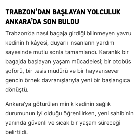
TRABZON’DAN BAŞLAYAN YOLCULUK
ANKARA’DA SON BULDU
Trabzon’da nasıl bagaja girdiği bilinmeyen yavru
kedinin hikâyesi, duyarlı insanların yardımı
sayesinde mutlu sonla tamamlandı. Karanlık bir
bagajda başlayan yaşam mücadelesi; bir otobüs
şoförü, bir tesis müdürü ve bir hayvansever
gencin örnek davranışlarıyla yeni bir başlangıca
dönüştü.
Ankara’ya götürülen minik kedinin sağlık
durumunun iyi olduğu öğrenilirken, yeni sahibinin
yanında güvenli ve sıcak bir yaşam süreceği
belirtildi.