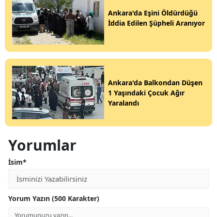
Ankara'da Eşini Öldürdüğü
İddia Edilen Şüpheli Aranıyor
Ankara'da Balkondan Düşen
1 Yaşındaki Çocuk Ağır
Yaralandı
Yorumlar
İsim*
Yorum Yazın (500 Karakter)