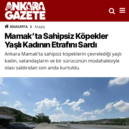
Asayiş
ANASAYFA
Mamak’ta Sahipsiz Köpekler
Yaşlı Kadının Etrafını Sardı
Ankara Mamak’ta sahipsiz köpeklerin çevrelediği yaşlı
kadın, vatandaşların ve bir sürücünün müdahalesiyle
olası saldırıdan son anda kurtuldu.