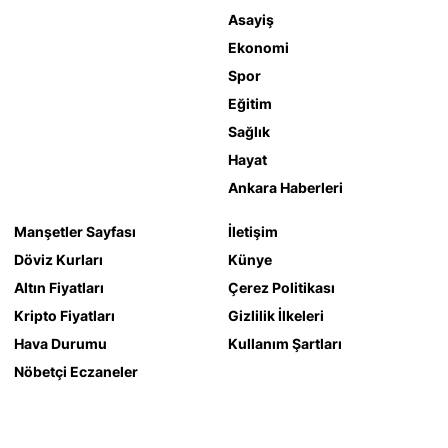
Asayiş
Ekonomi
Spor
Eğitim
Sağlık
Hayat
Ankara Haberleri
Manşetler Sayfası
İletişim
Döviz Kurları
Künye
Altın Fiyatları
Çerez Politikası
Kripto Fiyatları
Gizlilik İlkeleri
Hava Durumu
Kullanım Şartları
Nöbetçi Eczaneler