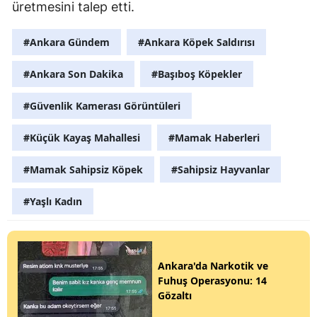
üretmesini talep etti.
#Ankara Gündem
#Ankara Köpek Saldırısı
#Ankara Son Dakika
#Başıboş Köpekler
#Güvenlik Kamerası Görüntüleri
#Küçük Kayaş Mahallesi
#Mamak Haberleri
#Mamak Sahipsiz Köpek
#Sahipsiz Hayvanlar
#Yaşlı Kadın
Ankara'da Narkotik ve
Fuhuş Operasyonu: 14
Gözaltı