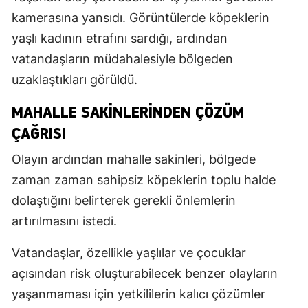
kamerasına yansıdı. Görüntülerde köpeklerin
yaşlı kadının etrafını sardığı, ardından
vatandaşların müdahalesiyle bölgeden
uzaklaştıkları görüldü.
MAHALLE SAKINLERINDEN ÇÖZÜM
ÇAĞRISI
Olayın ardından mahalle sakinleri, bölgede
zaman zaman sahipsiz köpeklerin toplu halde
dolaştığını belirterek gerekli önlemlerin
artırılmasını istedi.
Vatandaşlar, özellikle yaşlılar ve çocuklar
açısından risk oluşturabilecek benzer olayların
yaşanmaması için yetkililerin kalıcı çözümler