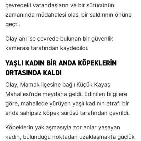
çevredeki vatandaşların ve bir sürücünün
zamanında müdahalesi olası bir saldırının önüne
geçti.
Olay anı ise çevrede bulunan bir güvenlik
kamerası tarafından kaydedildi.
YAŞLI KADIN BIR ANDA KÖPEKLERIN
ORTASINDA KALDI
Olay, Mamak ilçesine bağlı Küçük Kayaş
Mahallesi’nde meydana geldi. Edinilen bilgilere
göre, mahallede yürüyen yaşlı kadının etrafı bir
anda sahipsiz köpek sürüsü tarafından çevrildi.
Köpeklerin yaklaşmasıyla zor anlar yaşayan
kadın, bulunduğu noktadan uzaklaşmakta güçlük