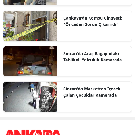
Çankaya'da Komşu Cinayeti:
"Önceden Sorun Çıkarırdı"
Sincan'da Araç Bagajındaki
Tehlikeli Yolculuk Kamerada
Sincan'da Marketten İçecek
Çalan Çocuklar Kamerada