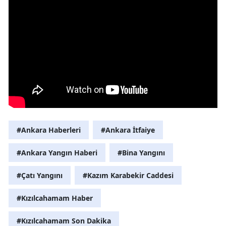
#Ankara Haberleri
#Ankara İtfaiye
#Ankara Yangın Haberi
#Bina Yangını
#Çatı Yangını
#Kazım Karabekir Caddesi
#Kızılcahamam Haber
#Kızılcahamam Son Dakika