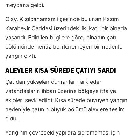
meydana geldi.
Olay, Kızılcahamam ilçesinde bulunan Kazım
Karabekir Caddesi üzerindeki iki katlı bir binada
yaşandı. Edinilen bilgilere göre, binanın çatı
bölümünde henüz belirlenemeyen bir nedenle
yangın çıktı.
ALEVLER KISA SÜREDE ÇATIYI SARDI
Çatıdan yükselen dumanları fark eden
vatandaşların ihbarı üzerine bölgeye itfaiye
ekipleri sevk edildi. Kısa sürede büyüyen yangın
nedeniyle çatının büyük bölümü alevlere teslim
oldu.
Yangının çevredeki yapılara sıçramaması için