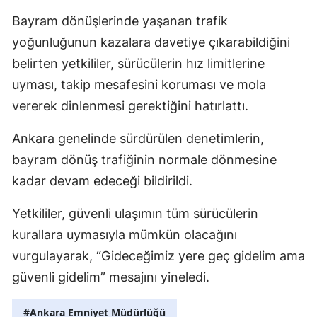
Bayram dönüşlerinde yaşanan trafik
yoğunluğunun kazalara davetiye çıkarabildiğini
belirten yetkililer, sürücülerin hız limitlerine
uyması, takip mesafesini koruması ve mola
vererek dinlenmesi gerektiğini hatırlattı.
Ankara genelinde sürdürülen denetimlerin,
bayram dönüş trafiğinin normale dönmesine
kadar devam edeceği bildirildi.
Yetkililer, güvenli ulaşımın tüm sürücülerin
kurallara uymasıyla mümkün olacağını
vurgulayarak, “Gideceğimiz yere geç gidelim ama
güvenli gidelim” mesajını yineledi.
#Ankara Emniyet Müdürlüğü