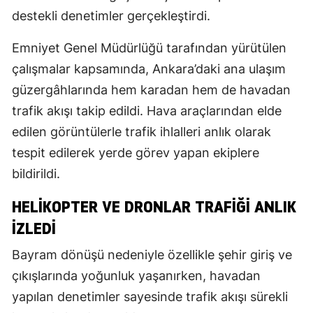
destekli denetimler gerçekleştirdi.
Emniyet Genel Müdürlüğü tarafından yürütülen
çalışmalar kapsamında, Ankara’daki ana ulaşım
güzergâhlarında hem karadan hem de havadan
trafik akışı takip edildi. Hava araçlarından elde
edilen görüntülerle trafik ihlalleri anlık olarak
tespit edilerek yerde görev yapan ekiplere
bildirildi.
HELİKOPTER VE DRONLAR TRAFİĞİ ANLIK
İZLEDİ
Bayram dönüşü nedeniyle özellikle şehir giriş ve
çıkışlarında yoğunluk yaşanırken, havadan
yapılan denetimler sayesinde trafik akışı sürekli