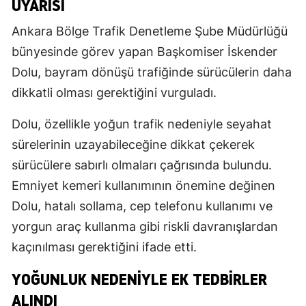
UYARISI
Ankara Bölge Trafik Denetleme Şube Müdürlüğü
bünyesinde görev yapan Başkomiser İskender
Dolu, bayram dönüşü trafiğinde sürücülerin daha
dikkatli olması gerektiğini vurguladı.
Dolu, özellikle yoğun trafik nedeniyle seyahat
sürelerinin uzayabileceğine dikkat çekerek
sürücülere sabırlı olmaları çağrısında bulundu.
Emniyet kemeri kullanımının önemine değinen
Dolu, hatalı sollama, cep telefonu kullanımı ve
yorgun araç kullanma gibi riskli davranışlardan
kaçınılması gerektiğini ifade etti.
YOĞUNLUK NEDENİYLE EK TEDBİRLER
ALINDI