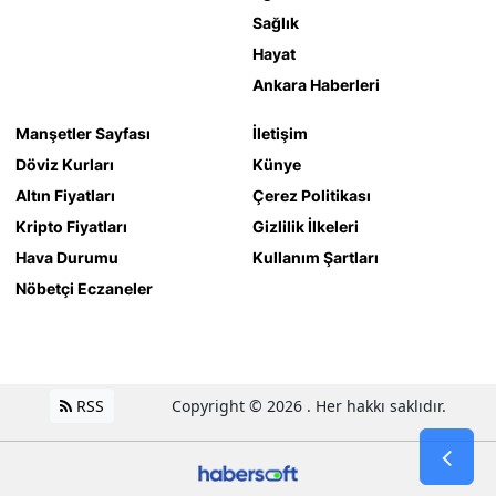
Sağlık
Hayat
Ankara Haberleri
Manşetler Sayfası
İletişim
Döviz Kurları
Künye
Altın Fiyatları
Çerez Politikası
Kripto Fiyatları
Gizlilik İlkeleri
Hava Durumu
Kullanım Şartları
Nöbetçi Eczaneler
RSS
Copyright © 2026 . Her hakkı saklıdır.