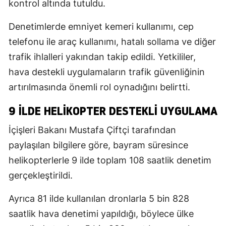
kontrol altında tutuldu.
Denetimlerde emniyet kemeri kullanımı, cep
telefonu ile araç kullanımı, hatalı sollama ve diğer
trafik ihlalleri yakından takip edildi. Yetkililer,
hava destekli uygulamaların trafik güvenliğinin
artırılmasında önemli rol oynadığını belirtti.
9 İLDE HELİKOPTER DESTEKLİ UYGULAMA
İçişleri Bakanı Mustafa Çiftçi tarafından
paylaşılan bilgilere göre, bayram süresince
helikopterlerle 9 ilde toplam 108 saatlik denetim
gerçekleştirildi.
Ayrıca 81 ilde kullanılan dronlarla 5 bin 828
saatlik hava denetimi yapıldığı, böylece ülke