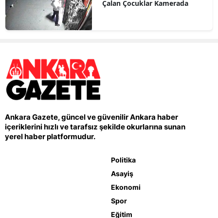
Çalan Çocuklar Kamerada
Ankara Gazete, güncel ve güvenilir Ankara haber
içeriklerini hızlı ve tarafsız şekilde okurlarına sunan
yerel haber platformudur.
Politika
Asayiş
Ekonomi
Spor
Eğitim