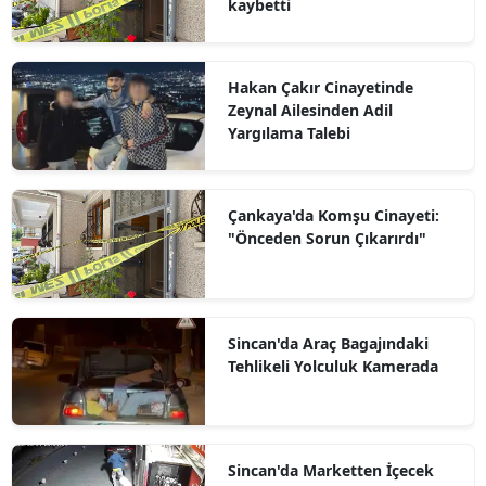
kaybetti
Hakan Çakır Cinayetinde
Zeynal Ailesinden Adil
Yargılama Talebi
Çankaya'da Komşu Cinayeti:
"Önceden Sorun Çıkarırdı"
Sincan'da Araç Bagajındaki
Tehlikeli Yolculuk Kamerada
Sincan'da Marketten İçecek