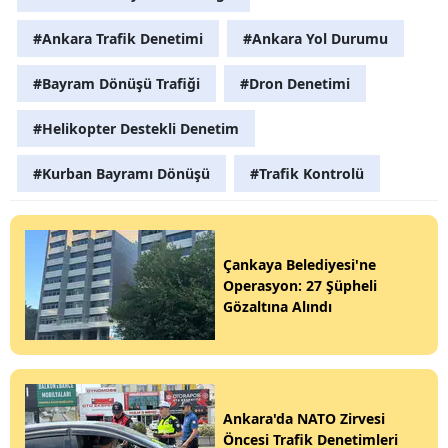
#Ankara Trafik Denetimi
#Ankara Yol Durumu
#Bayram Dönüşü Trafiği
#Dron Denetimi
#Helikopter Destekli Denetim
#Kurban Bayramı Dönüşü
#Trafik Kontrolü
Çankaya Belediyesi'ne
Operasyon: 27 Şüpheli
Gözaltına Alındı
Ankara'da NATO Zirvesi
Öncesi Trafik Denetimleri