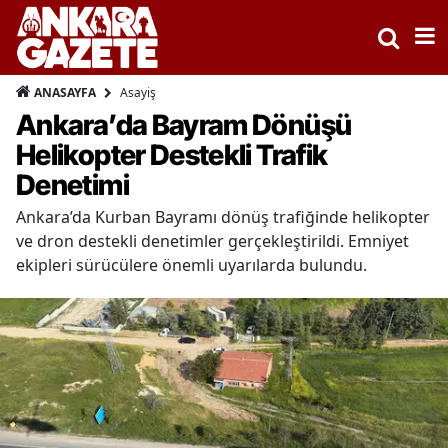
Asayiş
ANASAYFA
Ankara’da Bayram Dönüşü
Helikopter Destekli Trafik
Denetimi
Ankara’da Kurban Bayramı dönüş trafiğinde helikopter
ve dron destekli denetimler gerçekleştirildi. Emniyet
ekipleri sürücülere önemli uyarılarda bulundu.