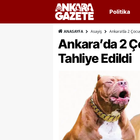
Politika
Asayiş
Ankara’da 2 Çocuğ
ANASAYFA
Ankara’da 2 Ço
Tahliye Edildi