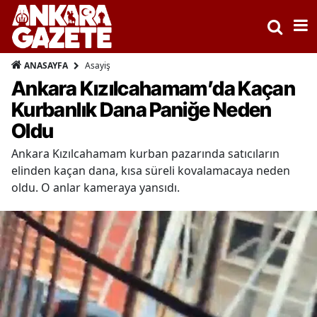
Asayiş
ANASAYFA
Ankara Kızılcahamam’da Kaçan
Kurbanlık Dana Paniğe Neden
Oldu
Ankara Kızılcahamam kurban pazarında satıcıların
elinden kaçan dana, kısa süreli kovalamacaya neden
oldu. O anlar kameraya yansıdı.