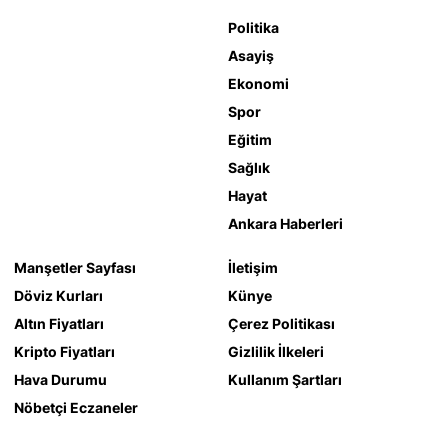
Politika
Asayiş
Ekonomi
Spor
Eğitim
Sağlık
Hayat
Ankara Haberleri
Manşetler Sayfası
İletişim
Döviz Kurları
Künye
Altın Fiyatları
Çerez Politikası
Kripto Fiyatları
Gizlilik İlkeleri
Hava Durumu
Kullanım Şartları
Nöbetçi Eczaneler