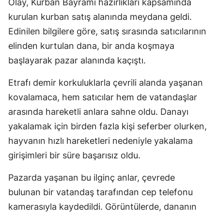
Olay, Kurban Bayramı hazırlıkları kapsamında
kurulan kurban satış alanında meydana geldi.
Edinilen bilgilere göre, satış sırasında satıcılarının
elinden kurtulan dana, bir anda koşmaya
başlayarak pazar alanında kaçıştı.
Etrafı demir korkuluklarla çevrili alanda yaşanan
kovalamaca, hem satıcılar hem de vatandaşlar
arasında hareketli anlara sahne oldu. Danayı
yakalamak için birden fazla kişi seferber olurken,
hayvanın hızlı hareketleri nedeniyle yakalama
girişimleri bir süre başarısız oldu.
Pazarda yaşanan bu ilginç anlar, çevrede
bulunan bir vatandaş tarafından cep telefonu
kamerasıyla kaydedildi. Görüntülerde, dananın