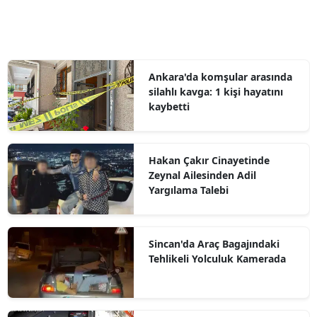
Ankara'da komşular arasında
silahlı kavga: 1 kişi hayatını
kaybetti
Hakan Çakır Cinayetinde
Zeynal Ailesinden Adil
Yargılama Talebi
Sincan'da Araç Bagajındaki
Tehlikeli Yolculuk Kamerada