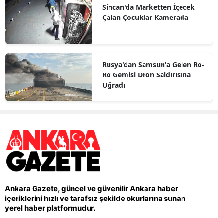
Sincan'da Marketten İçecek
Çalan Çocuklar Kamerada
Rusya'dan Samsun'a Gelen Ro-
Ro Gemisi Dron Saldırısına
Uğradı
Ankara Gazete, güncel ve güvenilir Ankara haber
içeriklerini hızlı ve tarafsız şekilde okurlarına sunan
yerel haber platformudur.