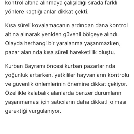
kontrol altına alınmaya çalışıldığı sırada farklı
yönlere kaçtığı anlar dikkat çekti.
Kısa süreli kovalamacanın ardından dana kontrol
altına alınarak yeniden güvenli bölgeye alındı.
Olayda herhangi bir yaralanma yaşanmazken,
pazar alanında kısa süreli hareketlilik oluştu.
Kurban Bayramı öncesi kurban pazarlarında
yoğunluk artarken, yetkililer hayvanların kontrolü
ve güvenlik önlemlerinin önemine dikkat çekiyor.
Özellikle kalabalık alanlarda benzer durumların
yaşanmaması için satıcıların daha dikkatli olması
gerektiği vurgulanıyor.