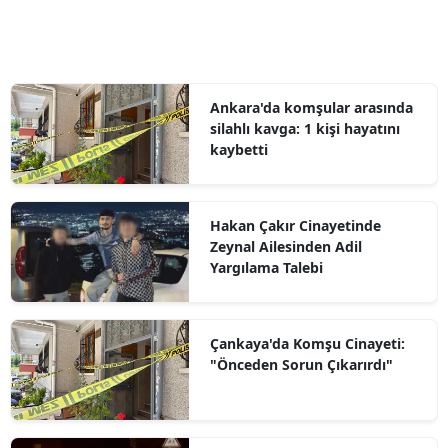
Ankara'da komşular arasında
silahlı kavga: 1 kişi hayatını
kaybetti
Hakan Çakır Cinayetinde
Zeynal Ailesinden Adil
Yargılama Talebi
Çankaya'da Komşu Cinayeti:
"Önceden Sorun Çıkarırdı"