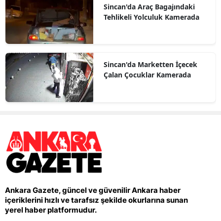
Sincan'da Araç Bagajındaki
Tehlikeli Yolculuk Kamerada
Sincan'da Marketten İçecek
Çalan Çocuklar Kamerada
Ankara Gazete, güncel ve güvenilir Ankara haber
içeriklerini hızlı ve tarafsız şekilde okurlarına sunan
yerel haber platformudur.