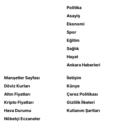
Politika
Asayiş
Ekonomi
Spor
Eğitim
Sağlık
Hayat
Ankara Haberleri
Manşetler Sayfası
İletişim
Döviz Kurları
Künye
Altın Fiyatları
Çerez Politikası
Kripto Fiyatları
Gizlilik İlkeleri
Hava Durumu
Kullanım Şartları
Nöbetçi Eczaneler