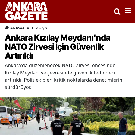
Asayiş
ANASAYFA
Ankara Kızılay Meydanı'nda
NATO Zirvesi İçin Güvenlik
Artırıldı
Ankara'da düzenlenecek NATO Zirvesi öncesinde
Kızılay Meydanı ve çevresinde güvenlik tedbirleri
artırıldı. Polis ekipleri kritik noktalarda denetimlerini
sürdürüyor.