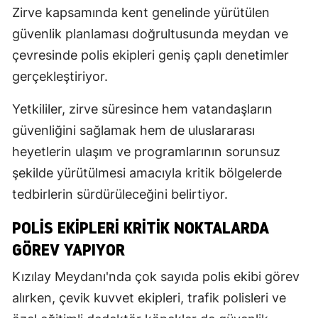
Zirve kapsamında kent genelinde yürütülen
güvenlik planlaması doğrultusunda meydan ve
çevresinde polis ekipleri geniş çaplı denetimler
gerçekleştiriyor.
Yetkililer, zirve süresince hem vatandaşların
güvenliğini sağlamak hem de uluslararası
heyetlerin ulaşım ve programlarının sorunsuz
şekilde yürütülmesi amacıyla kritik bölgelerde
tedbirlerin sürdürüleceğini belirtiyor.
POLIS EKIPLERI KRITIK NOKTALARDA
GÖREV YAPIYOR
Kızılay Meydanı'nda çok sayıda polis ekibi görev
alırken, çevik kuvvet ekipleri, trafik polisleri ve