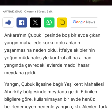
KAYNAK: (İHA)
Okunma Süresi: 2 dk
Ankara’nın Çubuk ilçesinde boş bir evde çıkan
yangın mahallede korku dolu anların
yaşanmasına neden oldu. İtfaiye ekiplerinin
yoğun müdahalesiyle kontrol altına alınan
yangında çevredeki evlerde maddi hasar
meydana geldi.
Yangın, Çubuk ilçesine bağlı Yeşilkent Mahallesi
Ahurköy bölgesinde meydana geldi. Edinilen
bilgilere göre, kullanılmayan bir evde henüz
belirlenemeyen nedenle yangın çıktı. Alevleri fark