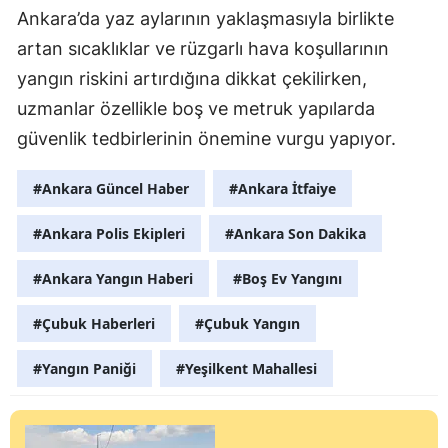
Ankara’da yaz aylarının yaklaşmasıyla birlikte
artan sıcaklıklar ve rüzgarlı hava koşullarının
yangın riskini artırdığına dikkat çekilirken,
uzmanlar özellikle boş ve metruk yapılarda
güvenlik tedbirlerinin önemine vurgu yapıyor.
#Ankara Güncel Haber
#Ankara İtfaiye
#Ankara Polis Ekipleri
#Ankara Son Dakika
#Ankara Yangın Haberi
#Boş Ev Yangını
#Çubuk Haberleri
#Çubuk Yangın
#Yangın Paniği
#Yeşilkent Mahallesi