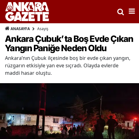
Asayiş
ANASAYFA
Ankara Çubuk’ta Boş Evde Çıkan
Yangın Paniğe Neden Oldu
Ankara’nın Çubuk ilçesinde boş bir evde çıkan yangın,
rüzgarın etkisiyle yan eve sıçradı. Olayda evlerde
maddi hasar oluştu.