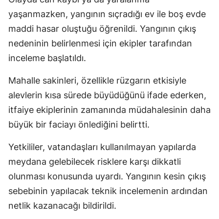
yaşanmazken, yangının sıçradığı ev ile boş evde
maddi hasar oluştuğu öğrenildi. Yangının çıkış
nedeninin belirlenmesi için ekipler tarafından
inceleme başlatıldı.
Mahalle sakinleri, özellikle rüzgarın etkisiyle
alevlerin kısa sürede büyüdüğünü ifade ederken,
itfaiye ekiplerinin zamanında müdahalesinin daha
büyük bir faciayı önlediğini belirtti.
Yetkililer, vatandaşları kullanılmayan yapılarda
meydana gelebilecek risklere karşı dikkatli
olunması konusunda uyardı. Yangının kesin çıkış
sebebinin yapılacak teknik incelemenin ardından
netlik kazanacağı bildirildi.