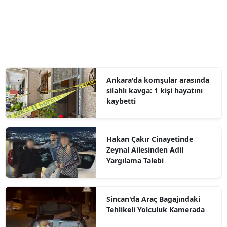
Ankara'da komşular arasında
silahlı kavga: 1 kişi hayatını
kaybetti
Hakan Çakır Cinayetinde
Zeynal Ailesinden Adil
Yargılama Talebi
Sincan'da Araç Bagajındaki
Tehlikeli Yolculuk Kamerada