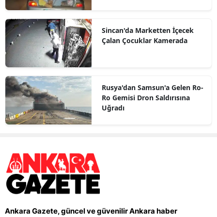
Sincan'da Marketten İçecek
Çalan Çocuklar Kamerada
Rusya'dan Samsun'a Gelen Ro-
Ro Gemisi Dron Saldırısına
Uğradı
Ankara Gazete, güncel ve güvenilir Ankara haber