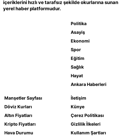
içeriklerini hızlı ve tarafsız şekilde okurlarına sunan
yerel haber platformudur.
Politika
Asayiş
Ekonomi
Spor
Eğitim
Sağlık
Hayat
Ankara Haberleri
Manşetler Sayfası
İletişim
Döviz Kurları
Künye
Altın Fiyatları
Çerez Politikası
Kripto Fiyatları
Gizlilik İlkeleri
Hava Durumu
Kullanım Şartları