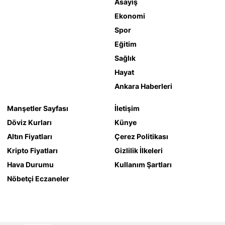
Asayiş
Ekonomi
Spor
Eğitim
Sağlık
Hayat
Ankara Haberleri
Manşetler Sayfası
İletişim
Döviz Kurları
Künye
Altın Fiyatları
Çerez Politikası
Kripto Fiyatları
Gizlilik İlkeleri
Hava Durumu
Kullanım Şartları
Nöbetçi Eczaneler