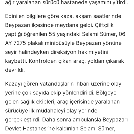
ağır yaralanan sürücü hastanede yaşamını yitirdi.
Edinilen bilgilere göre kaza, akşam saatlerinde
Beypazarı ilçesinde meydana geldi. Çiftçilik
yaptığı öğrenilen 55 yaşındaki Selami Sümer, 06
AY 7275 plakalı minibüsüyle Beypazarı yönüne
seyir halindeyken direksiyon hakimiyetini
kaybetti. Kontrolden çıkan araç, yoldan çıkarak
devrildi.
Kazayı gören vatandaşların ihbarı üzerine olay
yerine çok sayıda ekip yönlendirildi. Bölgeye
gelen sağlık ekipleri, araç içerisinde yaralanan
sürücüye ilk müdahaleyi olay yerinde
gerçekleştirdi. Daha sonra ambulansla Beypazarı
Devlet Hastanesi’ne kaldırılan Selami Sümer,