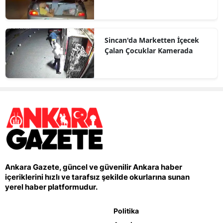
Sincan'da Marketten İçecek
Çalan Çocuklar Kamerada
Ankara Gazete, güncel ve güvenilir Ankara haber
içeriklerini hızlı ve tarafsız şekilde okurlarına sunan
yerel haber platformudur.
Politika