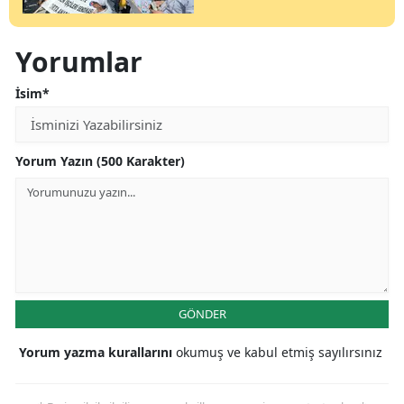
Yorumlar
İsim*
Yorum Yazın (500 Karakter)
GÖNDER
Yorum yazma kurallarını
okumuş ve kabul etmiş sayılırsınız