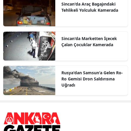
Sincan'da Araç Bagajındaki
Tehlikeli Yolculuk Kamerada
Sincan'da Marketten İçecek
Çalan Çocuklar Kamerada
Rusya'dan Samsun'a Gelen Ro-
Ro Gemisi Dron Saldırısına
Uğradı