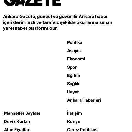
Ankara Gazete, güncel ve güvenilir Ankara haber
içeriklerini hızlı ve tarafsız şekilde okurlarına sunan
yerel haber platformudur.
Politika
Asayiş
Ekonomi
Spor
Eğitim
Sağlık
Hayat
Ankara Haberleri
Manşetler Sayfası
İletişim
Döviz Kurları
Künye
Altın Fiyatları
Çerez Politikası