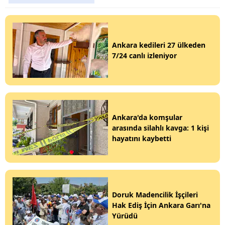
Ankara kedileri 27 ülkeden
7/24 canlı izleniyor
Ankara'da komşular
arasında silahlı kavga: 1 kişi
hayatını kaybetti
Doruk Madencilik İşçileri
Hak Ediş İçin Ankara Garı'na
Yürüdü