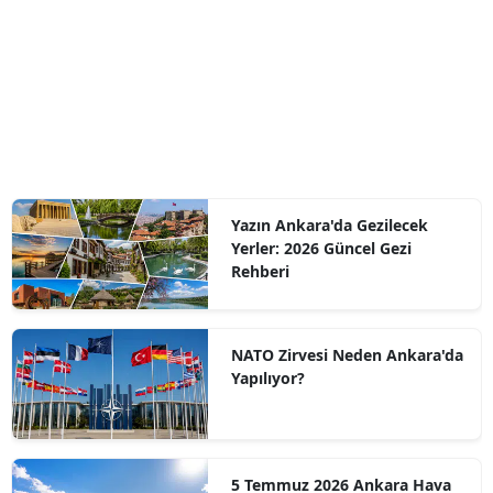
Yazın Ankara'da Gezilecek
Yerler: 2026 Güncel Gezi
Rehberi
NATO Zirvesi Neden Ankara'da
Yapılıyor?
5 Temmuz 2026 Ankara Hava