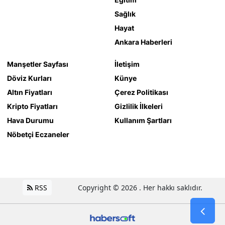
Sağlık
Hayat
Ankara Haberleri
Manşetler Sayfası
İletişim
Döviz Kurları
Künye
Altın Fiyatları
Çerez Politikası
Kripto Fiyatları
Gizlilik İlkeleri
Hava Durumu
Kullanım Şartları
Nöbetçi Eczaneler
RSS
Copyright © 2026 . Her hakkı saklıdır.