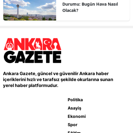
Durumu: Bugün Hava Nasıl
Olacak?
Ankara Gazete, güncel ve güvenilir Ankara haber
içeriklerini hızlı ve tarafsız şekilde okurlarına sunan
yerel haber platformudur.
Politika
Asayiş
Ekonomi
Spor
Eğitim