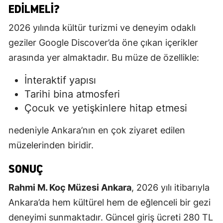
EDILMELI?
2026 yılında kültür turizmi ve deneyim odaklı
geziler Google Discover’da öne çıkan içerikler
arasında yer almaktadır. Bu müze de özellikle:
İnteraktif yapısı
Tarihi bina atmosferi
Çocuk ve yetişkinlere hitap etmesi
nedeniyle Ankara’nın en çok ziyaret edilen
müzelerinden biridir.
SONUÇ
Rahmi M. Koç Müzesi Ankara
, 2026 yılı itibarıyla
Ankara’da hem kültürel hem de eğlenceli bir gezi
deneyimi sunmaktadır. Güncel giriş ücreti 280 TL