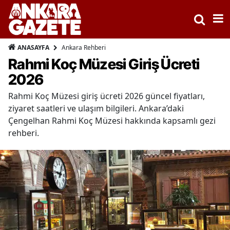
Ankara Rehberi
ANASAYFA
Rahmi Koç Müzesi Giriş Ücreti
2026
Rahmi Koç Müzesi giriş ücreti 2026 güncel fiyatları,
ziyaret saatleri ve ulaşım bilgileri. Ankara’daki
Çengelhan Rahmi Koç Müzesi hakkında kapsamlı gezi
rehberi.