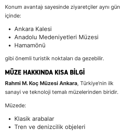
Konum avantajı sayesinde ziyaretçiler aynı gün
içinde:
Ankara Kalesi
Anadolu Medeniyetleri Müzesi
Hamamönü
gibi önemli turistik noktaları da gezebilir.
MÜZE HAKKINDA KISA BILGI
Rahmi M. Koç Müzesi Ankara
, Türkiye’nin ilk
sanayi ve teknoloji temalı müzelerinden biridir.
Müzede:
Klasik arabalar
Tren ve denizcilik objeleri