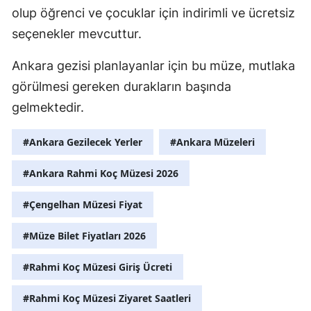
olup öğrenci ve çocuklar için indirimli ve ücretsiz
seçenekler mevcuttur.
Ankara gezisi planlayanlar için bu müze, mutlaka
görülmesi gereken durakların başında
gelmektedir.
#Ankara Gezilecek Yerler
#Ankara Müzeleri
#Ankara Rahmi Koç Müzesi 2026
#Çengelhan Müzesi Fiyat
#Müze Bilet Fiyatları 2026
#Rahmi Koç Müzesi Giriş Ücreti
#Rahmi Koç Müzesi Ziyaret Saatleri