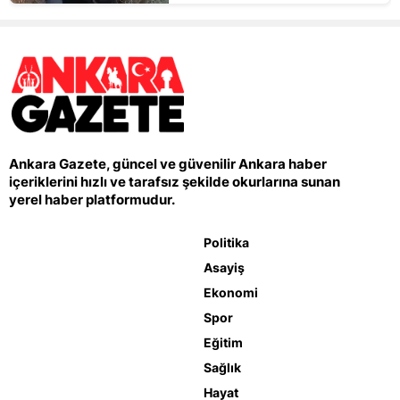
Ankara Gazete, güncel ve güvenilir Ankara haber
içeriklerini hızlı ve tarafsız şekilde okurlarına sunan
yerel haber platformudur.
Politika
Asayiş
Ekonomi
Spor
Eğitim
Sağlık
Hayat