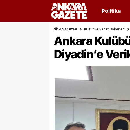
Politika
Kültür ve Sanat Haberleri
ANASAYFA
Ankara Kulübü
Diyadin’e Veril