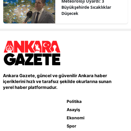
Meteoroloji Uyardı: 3
Büyükşehirde Sıcaklıklar
Düşecek
Ankara Gazete, güncel ve güvenilir Ankara haber
içeriklerini hızlı ve tarafsız şekilde okurlarına sunan
yerel haber platformudur.
Politika
Asayiş
Ekonomi
Spor