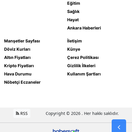
Eğitim
Sağlık
Hayat
Ankara Haberleri
Manşetler Sayfası
İletişim
Döviz Kurları
Künye
Altın Fiyatları
Çerez Politikası
Kripto Fiyatları
Gizlilik İlkeleri
Hava Durumu
Kullanım Şartları
Nöbetçi Eczaneler
RSS
Copyright © 2026 . Her hakkı saklıdır.