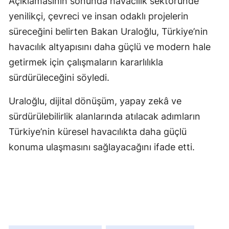
Açıklamasının sonunda havacılık sektöründe
yenilikçi, çevreci ve insan odaklı projelerin
süreceğini belirten Bakan Uraloğlu, Türkiye’nin
havacılık altyapısını daha güçlü ve modern hale
getirmek için çalışmaların kararlılıkla
sürdürüleceğini söyledi.
Uraloğlu, dijital dönüşüm, yapay zekâ ve
sürdürülebilirlik alanlarında atılacak adımların
Türkiye’nin küresel havacılıkta daha güçlü
konuma ulaşmasını sağlayacağını ifade etti.