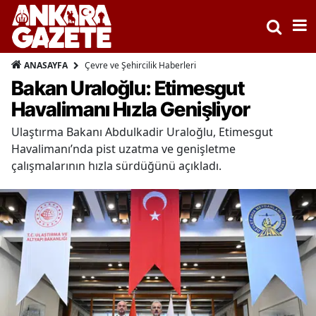
Çevre ve Şehircilik Haberleri
ANASAYFA
Bakan Uraloğlu: Etimesgut
Havalimanı Hızla Genişliyor
Ulaştırma Bakanı Abdulkadir Uraloğlu, Etimesgut
Havalimanı’nda pist uzatma ve genişletme
çalışmalarının hızla sürdüğünü açıkladı.