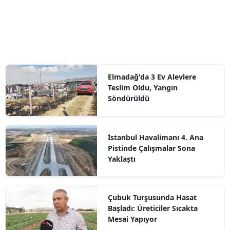
Elmadağ'da 3 Ev Alevlere
Teslim Oldu, Yangın
Söndürüldü
İstanbul Havalimanı 4. Ana
Pistinde Çalışmalar Sona
Yaklaştı
Çubuk Turşusunda Hasat
Başladı: Üreticiler Sıcakta
Mesai Yapıyor