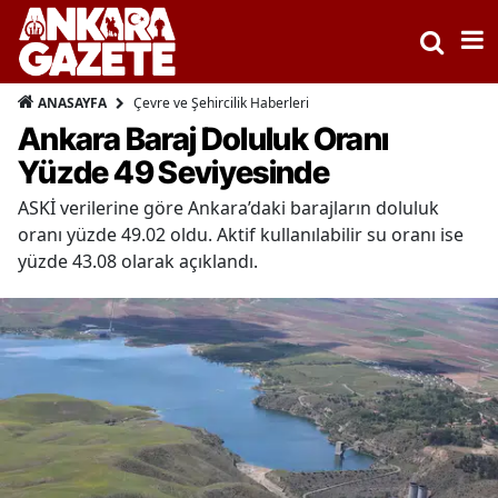
Çevre ve Şehircilik Haberleri
ANASAYFA
Ankara Baraj Doluluk Oranı
Yüzde 49 Seviyesinde
ASKİ verilerine göre Ankara’daki barajların doluluk
oranı yüzde 49.02 oldu. Aktif kullanılabilir su oranı ise
yüzde 43.08 olarak açıklandı.