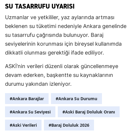
SU TASARRUFU UYARISI
Uzmanlar ve yetkililer, yaz aylarında artması
beklenen su tüketimi nedeniyle Ankara genelinde
su tasarrufu çağrısında bulunuyor. Baraj
seviyelerinin korunması için bireysel kullanımda
dikkatli olunması gerektiği ifade ediliyor.
ASKİ’nin verileri düzenli olarak güncellenmeye
devam ederken, başkentte su kaynaklarının
durumu yakından izleniyor.
#Ankara Barajlar
#Ankara Su Durumu
#Ankara Su Seviyesi
#Aski Baraj Doluluk Oranı
#Aski Verileri
#Baraj Doluluk 2026