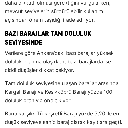
daha dikkatli olması gerektiğini vurgularken,
mevcut seviyelerin sürdürülebilir kullanım
açısından önem taşıdığı ifade ediliyor.
BAZI BARAJLAR TAM DOLULUK
SEVIYESINDE
Verilere göre Ankara’daki bazı barajlar yüksek
doluluk oranına ulaşırken, bazı barajlarda ise
ciddi düşüşler dikkat çekiyor.
Tam doluluk seviyesine ulaşan barajlar arasında
Kargalı Barajı ve Kesikköprü Barajı yüzde 100
doluluk oranıyla öne çıkıyor.
Buna karşılık Türkeşrefli Barajı yüzde 5,20 ile en
düşük seviyeye sahip baraj olarak kayıtlara geçti.