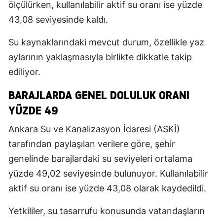
ölçülürken, kullanılabilir aktif su oranı ise yüzde
43,08 seviyesinde kaldı.
Su kaynaklarındaki mevcut durum, özellikle yaz
aylarının yaklaşmasıyla birlikte dikkatle takip
ediliyor.
BARAJLARDA GENEL DOLULUK ORANI
YÜZDE 49
Ankara Su ve Kanalizasyon İdaresi (ASKİ)
tarafından paylaşılan verilere göre, şehir
genelinde barajlardaki su seviyeleri ortalama
yüzde 49,02 seviyesinde bulunuyor. Kullanılabilir
aktif su oranı ise yüzde 43,08 olarak kaydedildi.
Yetkililer, su tasarrufu konusunda vatandaşların